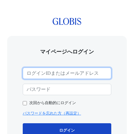
マイページへログイン
次回から自動的にログイン
パスワードを忘れた方（再設定）
ログイン